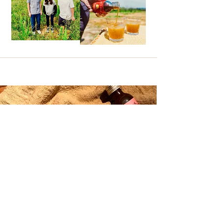
出雲SPICE LAB.の製品を
​ご自宅でも楽しみたい方はこちら
SHOP
目次に戻る