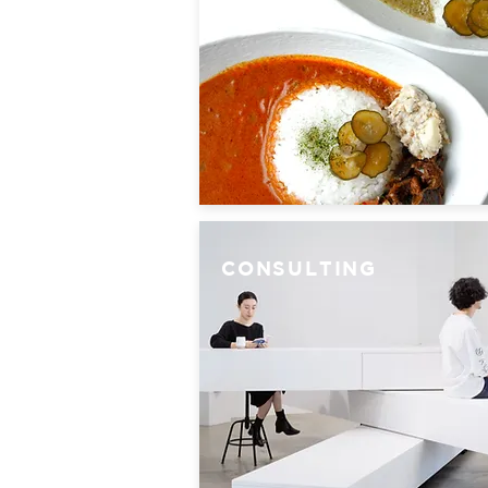
CONSULTING