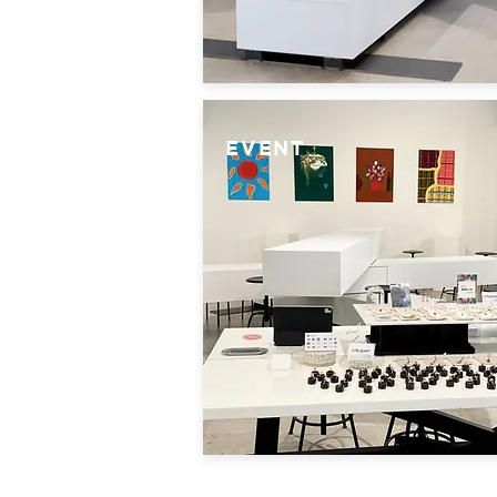
EVENT