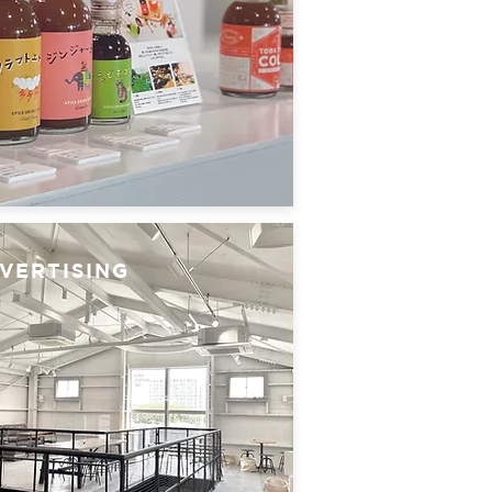
VERTISING