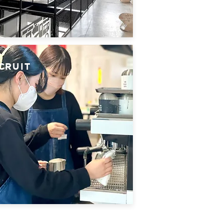
CRUIT