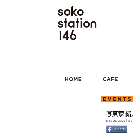
HOME
CAFE
写真家 緒方秀
Nov 21, 2022 | E
Share